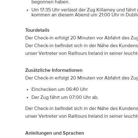
begonnen haben.
Um 17:35 Uhr verlässt der Zug Killarney und fähr
kommen an diesem Abend um 21:00 Uhr in Dubli
Tourdetails
Der Check-in erfolgt 20 Minuten vor Abfahrt des Zu
Der Check-in befindet sich in der Nähe des Kunden
unser Vertreter von Railtours Ireland in seiner leuc
Zusätzliche Informationen
Der Check-in erfolgt 20 Minuten vor Abfahrt des Zu
Einchecken um 06:40 Uhr
Der Zug fährt um 07:00 Uhr ab.
Der Check-in befindet sich in der Nähe des Kunden
unser Vertreter von Railtours Ireland in seiner leuc
Anleitungen und Sprachen