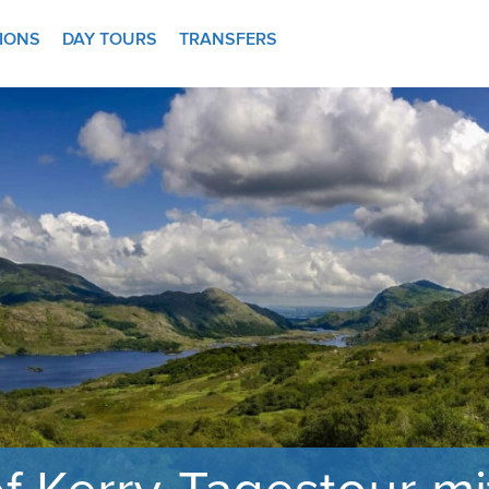
TIONS
DAY TOURS
TRANSFERS