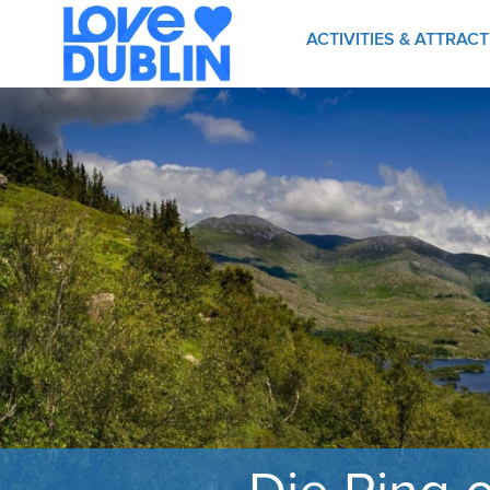
ACTIVITIES & ATTRAC