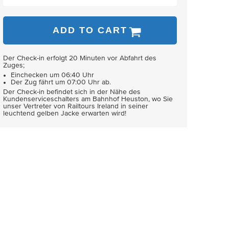
ADD TO CART
Der Check-in erfolgt 20 Minuten vor Abfahrt des
Zuges;
Einchecken um 06:40 Uhr
Der Zug fährt um 07:00 Uhr ab.
Der Check-in befindet sich in der Nähe des
Kundenserviceschalters am Bahnhof Heuston, wo Sie
unser Vertreter von Railtours Ireland in seiner
leuchtend gelben Jacke erwarten wird!