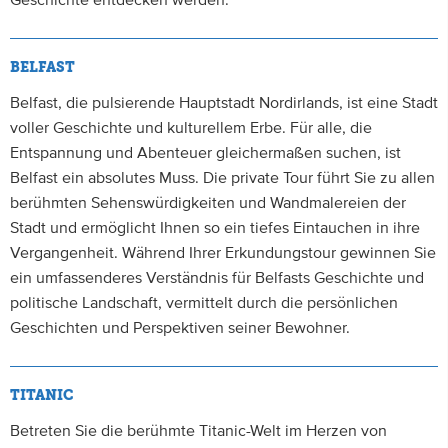
Geschichte entdecken werden.
BELFAST
Belfast, die pulsierende Hauptstadt Nordirlands, ist eine Stadt
voller Geschichte und kulturellem Erbe. Für alle, die
Entspannung und Abenteuer gleichermaßen suchen, ist
Belfast ein absolutes Muss. Die private Tour führt Sie zu allen
berühmten Sehenswürdigkeiten und Wandmalereien der
Stadt und ermöglicht Ihnen so ein tiefes Eintauchen in ihre
Vergangenheit. Während Ihrer Erkundungstour gewinnen Sie
ein umfassenderes Verständnis für Belfasts Geschichte und
politische Landschaft, vermittelt durch die persönlichen
Geschichten und Perspektiven seiner Bewohner.
TITANIC
Betreten Sie die berühmte Titanic-Welt im Herzen von