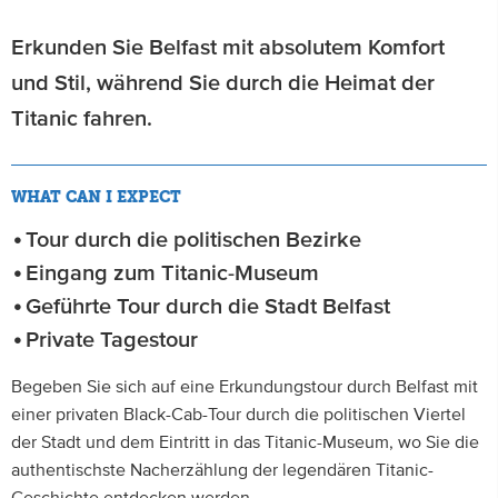
Erkunden Sie Belfast mit absolutem Komfort
und Stil, während Sie durch die Heimat der
Titanic fahren.
WHAT CAN I EXPECT
Tour durch die politischen Bezirke
Eingang zum Titanic-Museum
Geführte Tour durch die Stadt Belfast
Private Tagestour
Begeben Sie sich auf eine Erkundungstour durch Belfast mit
einer privaten Black-Cab-Tour durch die politischen Viertel
der Stadt und dem Eintritt in das Titanic-Museum, wo Sie die
authentischste Nacherzählung der legendären Titanic-