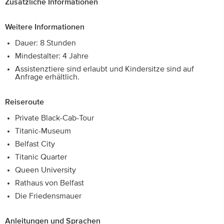
Zusätzliche Informationen
Weitere Informationen
Dauer: 8 Stunden
Mindestalter: 4 Jahre
Assistenztiere sind erlaubt und Kindersitze sind auf
Anfrage erhältlich.
Reiseroute
Private Black-Cab-Tour
Titanic-Museum
Belfast City
Titanic Quarter
Queen University
Rathaus von Belfast
Die Friedensmauer
Anleitungen und Sprachen