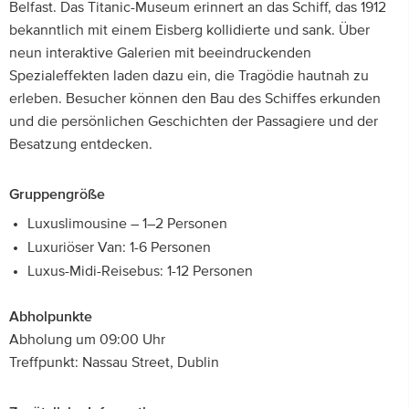
Belfast. Das Titanic-Museum erinnert an das Schiff, das 1912
bekanntlich mit einem Eisberg kollidierte und sank. Über
neun interaktive Galerien mit beeindruckenden
Spezialeffekten laden dazu ein, die Tragödie hautnah zu
erleben. Besucher können den Bau des Schiffes erkunden
und die persönlichen Geschichten der Passagiere und der
Besatzung entdecken.
Gruppengröße
Luxuslimousine – 1–2 Personen
Luxuriöser Van: 1-6 Personen
Luxus-Midi-Reisebus: 1-12 Personen
Abholpunkte
Abholung um 09:00 Uhr
Treffpunkt: Nassau Street, Dublin