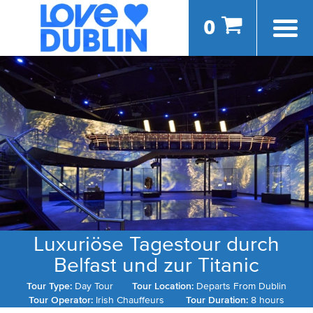
0
Luxuriöse Tagestour durch
Belfast und zur Titanic
Tour Type:
Day Tour
Tour Location:
Departs From Dublin
Tour Operator:
Irish Chauffeurs
Tour Duration:
8 hours