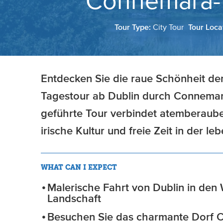
Connemara- 
Tour Type:
City Tour
Tour Loca
Entdecken Sie die raue Schönheit der
Tagestour ab Dublin durch Connemar
geführte Tour verbindet atemberaube
irische Kultur und freie Zeit in der l
WHAT CAN I EXPECT
Malerische Fahrt von Dublin in den 
Landschaft
Besuchen Sie das charmante Dorf C