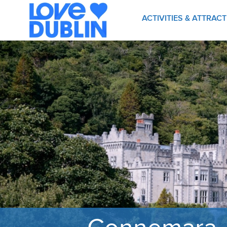
ACTIVITIES & ATTRAC