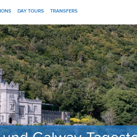
TIONS
DAY TOURS
TRANSFERS