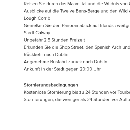
Reisen Sie durch das Maam-Tal und die Wildnis vo
Ausblicke auf die Twelve Bens-Berge und den Wild 
Lough Corrib
Genießen Sie den Panoramablick auf Irlands zweitgr
Stadt Galway
Ungefähr 2,5 Stunden Freizeit
Erkunden Sie die Shop Street, den Spanish Arch und 
Rückkehr nach Dublin
Angenehme Busfahrt zurück nach Dublin
Ankunft in der Stadt gegen 20:00 Uhr
Stornierungsbedingungen
Kostenlose Stornierung bis zu 24 Stunden vor Tourb
Stornierungen, die weniger als 24 Stunden vor Abflug