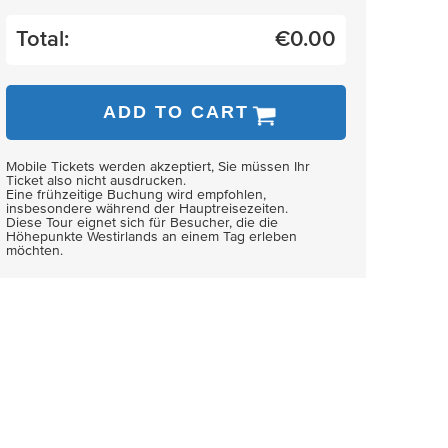
Total:
€
0.00
ADD TO CART
Mobile Tickets werden akzeptiert, Sie müssen Ihr
Ticket also nicht ausdrucken.
Eine frühzeitige Buchung wird empfohlen,
insbesondere während der Hauptreisezeiten.
Diese Tour eignet sich für Besucher, die die
Höhepunkte Westirlands an einem Tag erleben
möchten.