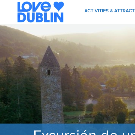
ACTIVITIES & ATTRAC