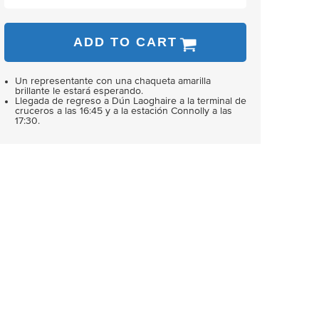
ADD TO CART
Un representante con una chaqueta amarilla
brillante le estará esperando.
Llegada de regreso a Dún Laoghaire a la terminal de
cruceros a las 16:45 y a la estación Connolly a las
17:30.