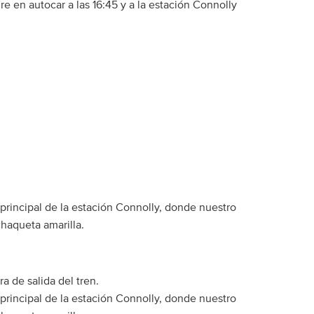
e en autocar a las 16:45 y a la estación Connolly
principal de la estación Connolly, donde nuestro
chaqueta amarilla.
a de salida del tren.
principal de la estación Connolly, donde nuestro