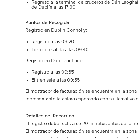
Regreso a la terminal de cruceros de Dún Laoghair
de Dublín a las 17:30
Puntos de Recogida
Registro en Dublin Connolly:
Registro a las 09:20
Tren con salida a las 09:40
Registro en Dun Laoghaire:
Registro a las 09:35
El tren sale a las 09:55
El mostrador de facturación se encuentra en la zona 
representante le estará esperando con su llamativa 
Detalles del Recorrido
El registro debe realizarse 20 minutos antes de la hor
El mostrador de facturación se encuentra en la zona 