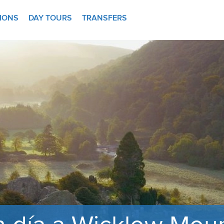
TIONS
DAY TOURS
TRANSFERS