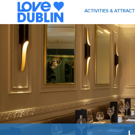
ACTIVITIES & ATTRAC