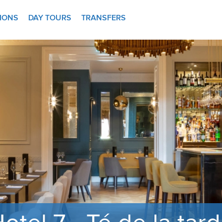
TIONS
DAY TOURS
TRANSFERS