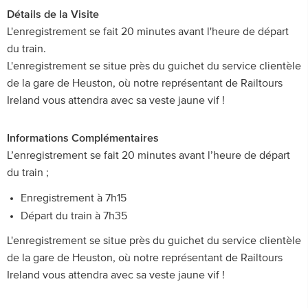
Détails de la Visite
L'enregistrement se fait 20 minutes avant l'heure de départ
du train.
L'enregistrement se situe près du guichet du service clientèle
de la gare de Heuston, où notre représentant de Railtours
Ireland vous attendra avec sa veste jaune vif !
Informations Complémentaires
L’enregistrement se fait 20 minutes avant l’heure de départ
du train ;
Enregistrement à 7h15
Départ du train à 7h35
L'enregistrement se situe près du guichet du service clientèle
de la gare de Heuston, où notre représentant de Railtours
Ireland vous attendra avec sa veste jaune vif !