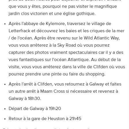
que vous y êtes, pourquoi ne pas visiter le magnifique
jardin clos victorien et une église gothique.
Après l'abbaye de Kylemore, traversez le village de
Letterfrack et découvrez les baies et les criques de la mer
/ de l'océan. Après être revenu sur le Wild Atlantic Way,
vous vous arrêterez à la Sky Road où vous pourrez
capturer des photos vraiment spectaculaires car il y a des
vues fantastiques sur l'océan Atlantique. Au début de la
visite, vous vous arrêterez dans la ville de Clifden où vous
pourrez prendre une pinte ou faire du shopping.
Après l'arrêt à Clifden, vous retournez à Galway et faites
un autre arrêt à Maam Cross si nécessaire et revenez à
Galway à 18h30.
Départ de Galway à 19h20
Retour à la gare de Heuston à 21h45