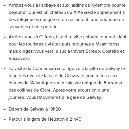
Arrêtez-vous à l'abbaye et aux jardins de Kylemore pour le
déjeuner, qui est un château du XIXe siècle appartenant à
des religieuses qui gèrent un restaurant, une boutique de
souvenirs et une poterie.
Arrêtez-vous à Clifden, la petite ville colorée, endroit idéal
pour les touristes à visiter, puis retournez à Maam cross
mais dirigez-vous vers le sud à travers Screeb, Costello et
Rossaveal.
La visite du Connemara se dirige vers la ville de Galway le
long des rives de la baie de Galway et admire les eaux
bleues de l'Atlantique sur le calcaire unique du Burren et
des collines de Clare. Après votre excursion d'une
journée, vous retournerez à la gare de Galway.
Départ de Galway à 19h20
Retour à la gare de Heuston à 21h45