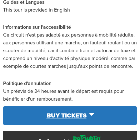
Guides et Langues
This tour is provided in English
Informations sur l'accessibilité
Ce circuit n'est pas adapté aux personnes à mobilité réduite,
aux personnes utilisant une marche, un fauteuil roulant ou un
scooter de mobilité, car il combine train et autocar de luxe et
comprend un niveau d'activité physique modéré, comme par
exemple de courtes marches jusqu'aux points de rencontre.
Politique d'annulation
Un préavis de 24 heures avant le départ est requis pour
bénéficier d'un remboursement.
BUY TICKETS