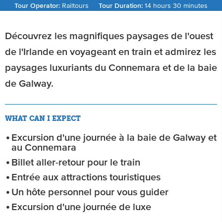
Tour Operator:
Railtours
Tour Duration:
14 hours 30 minutes
Découvrez les magnifiques paysages de l'ouest
de l'Irlande en voyageant en train et admirez les
paysages luxuriants du Connemara et de la baie
de Galway.
WHAT CAN I EXPECT
Excursion d'une journée à la baie de Galway et
au Connemara
Billet aller-retour pour le train
Entrée aux attractions touristiques
Un hôte personnel pour vous guider
Excursion d'une journée de luxe