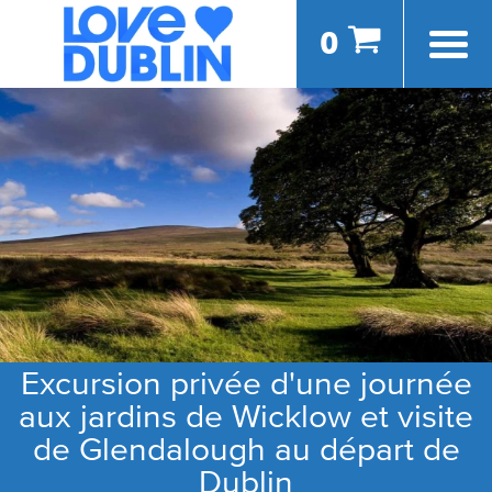
0
Excursion privée d'une journée
aux jardins de Wicklow et visite
de Glendalough au départ de
Dublin