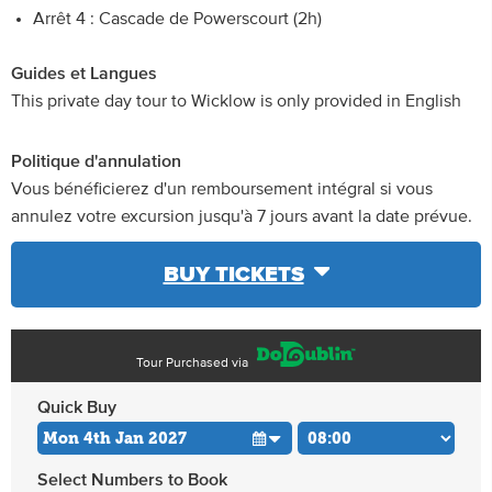
Arrêt 4 : Cascade de Powerscourt (2h)
Guides et Langues
This private day tour to Wicklow is only provided in English
Politique d'annulation
Vous bénéficierez d'un remboursement intégral si vous
annulez votre excursion jusqu'à 7 jours avant la date prévue.
BUY TICKETS
Tour Purchased via
Quick Buy
Select Numbers to Book