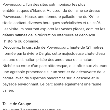
Powerscourt, l'un des sites patrimoniaux les plus
emblématiques d'Irlande. Au cœur du domaine se dresse
Powerscourt House, une demeure palladienne du XVIIIe
siècle abritant diverses boutiques spécialisées et un café.
Les visiteurs pourront explorer les vastes pièces, admirer les
détails raffinés de la décoration intérieure et découvrir
l'histoire du domaine.
Découvrez la cascade de Powerscourt, haute de 121 mètres.
Formée par la rivière Dargle, cette majestueuse chute d'eau
est une destination prisée des amoureux de la nature.
Nichée au cœur d'un parc pittoresque, elle offre aux visiteurs
une agréable promenade sur un sentier de découverte de la
nature, avec de superbes panoramas sur la cascade et le
paysage environnant. Le parc abrite également une faune
variée.
Taille de Groupe