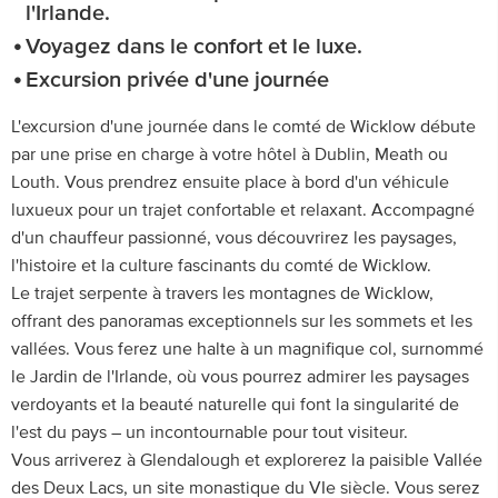
l'Irlande.
Voyagez dans le confort et le luxe.
Excursion privée d'une journée
L'excursion d'une journée dans le comté de Wicklow débute
par une prise en charge à votre hôtel à Dublin, Meath ou
Louth. Vous prendrez ensuite place à bord d'un véhicule
luxueux pour un trajet confortable et relaxant. Accompagné
d'un chauffeur passionné, vous découvrirez les paysages,
l'histoire et la culture fascinants du comté de Wicklow.
Le trajet serpente à travers les montagnes de Wicklow,
offrant des panoramas exceptionnels sur les sommets et les
vallées. Vous ferez une halte à un magnifique col, surnommé
le Jardin de l'Irlande, où vous pourrez admirer les paysages
verdoyants et la beauté naturelle qui font la singularité de
l'est du pays – un incontournable pour tout visiteur.
Vous arriverez à Glendalough et explorerez la paisible Vallée
des Deux Lacs, un site monastique du VIe siècle. Vous serez