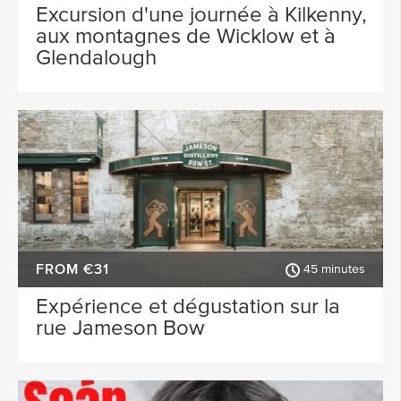
Excursion d'une journée à Kilkenny,
aux montagnes de Wicklow et à
Glendalough
FROM €31
45 minutes
Expérience et dégustation sur la
rue Jameson Bow