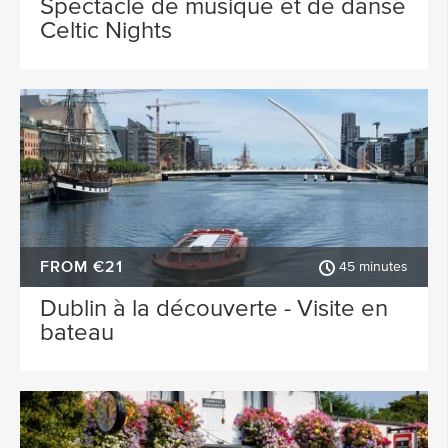
Spectacle de musique et de danse
Celtic Nights
FROM €21
45 minutes
Dublin à la découverte - Visite en
bateau