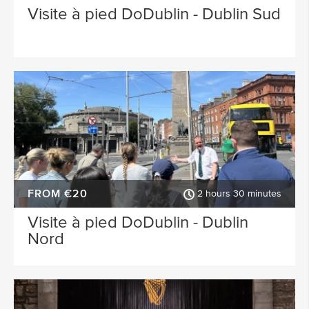
Visite à pied DoDublin - Dublin Sud
FROM €20
2 hours 30 minutes
Visite à pied DoDublin - Dublin
Nord