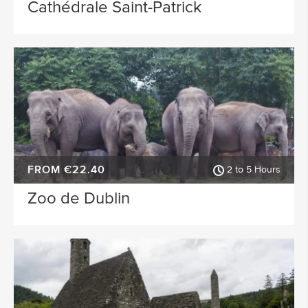
Cathédrale Saint-Patrick
FROM €22.40
2 to 5 Hours
Zoo de Dublin