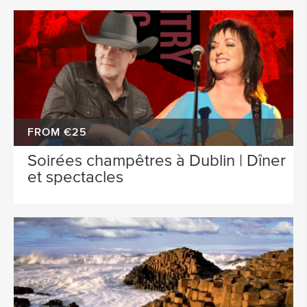
FROM €25
Soirées champêtres à Dublin | Dîner
et spectacles