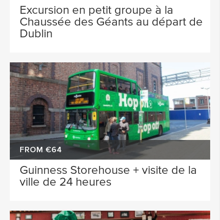
Excursion en petit groupe à la
Chaussée des Géants au départ de
Dublin
FROM €64
Guinness Storehouse + visite de la
ville de 24 heures