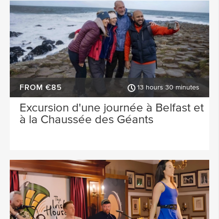
FROM €85
13 hours 30 minutes
Excursion d'une journée à Belfast et
à la Chaussée des Géants