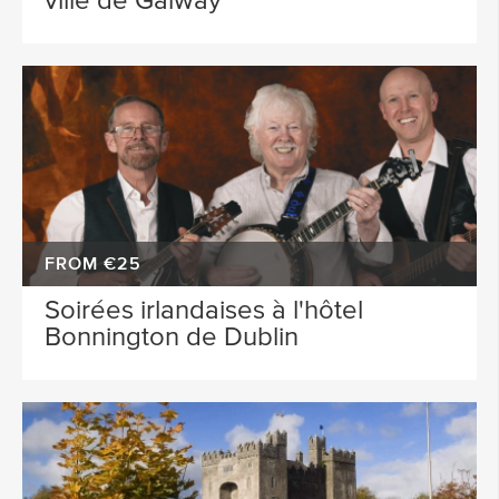
ville de Galway
FROM €25
Soirées irlandaises à l'hôtel
Bonnington de Dublin