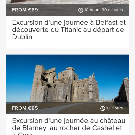
FROM €69
10 hours 30 minutes
Excursion d'une journée à Belfast et
découverte du Titanic au départ de
Dublin
FROM €85
12 Hours
Excursion d'une journée au château
de Blarney, au rocher de Cashel et