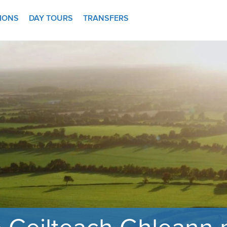
TIONS
DAY TOURS
TRANSFERS