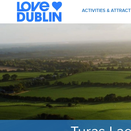
ACTIVITIES & ATTRAC