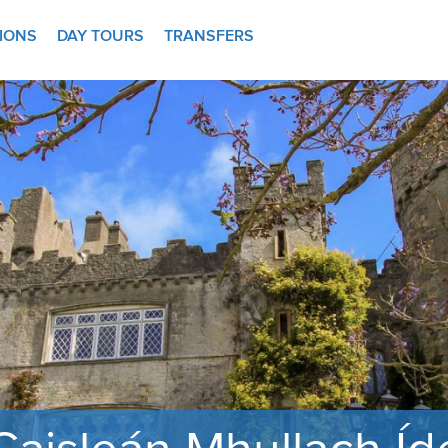
TIONS
DAY TOURS
TRANSFERS