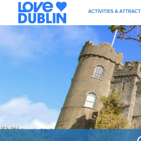
ACTIVITIES & ATTRAC