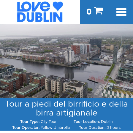
0
Tour a piedi del birrificio e della
birra artigianale
Tour Type:
City Tour
Tour Location:
Dublin
Tour Operator:
Yellow Umbrella
Tour Duration:
3 hours