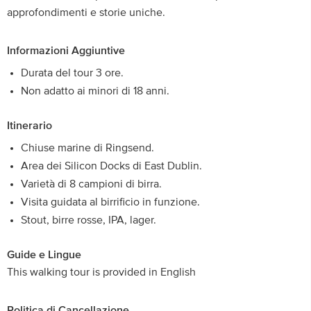
approfondimenti e storie uniche.
Informazioni Aggiuntive
Durata del tour 3 ore.
Non adatto ai minori di 18 anni.
Itinerario
Chiuse marine di Ringsend.
Area dei Silicon Docks di East Dublin.
Varietà di 8 campioni di birra.
Visita guidata al birrificio in funzione.
Stout, birre rosse, IPA, lager.
Guide e Lingue
This walking tour is provided in English
Politica di Cancellazione