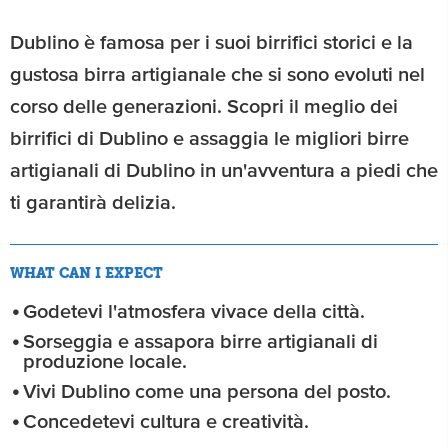
Dublino è famosa per i suoi birrifici storici e la
gustosa birra artigianale che si sono evoluti nel
corso delle generazioni. Scopri il meglio dei
birrifici di Dublino e assaggia le migliori birre
artigianali di Dublino in un'avventura a piedi che
ti garantirà delizia.
WHAT CAN I EXPECT
Godetevi l'atmosfera vivace della città.
Sorseggia e assapora birre artigianali di
produzione locale.
Vivi Dublino come una persona del posto.
Concedetevi cultura e creatività.