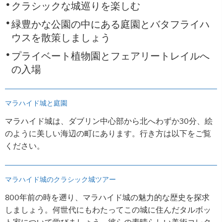
クラシックな城巡りを楽しむ
緑豊かな公園の中にある庭園とバタフライハ
ウスを散策しましょう
プライベート植物園とフェアリートレイルへ
の入場
マラハイド城と庭園
マラハイド城は、ダブリン中心部から北へわずか30分、絵
のように美しい海辺の町にあります。行き方は以下をご覧
ください。
マラハイド城のクラシック城ツアー
800年前の時を遡り、マラハイド城の魅力的な歴史を探求
しましょう。何世代にもわたってこの城に住んだタルボッ