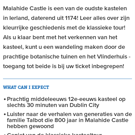
Malahide Castle is een van de oudste kastelen
in Ierland, daterend uit 1174! Leer alles over zijn
kleurrijke geschiedenis met de klassieke tour!
Als u klaar bent met het verkennen van het
kasteel, kunt u een wandeling maken door de
prachtige botanische tuinen en het Vlinderhuis -
toegang tot beide is bij uw ticket inbegrepen!
WHAT CAN I EXPECT
Prachtig middeleeuws 12e-eeuws kasteel op
slechts 30 minuten van Dublin City
Luister naar de verhalen van generaties van de
familie Talbot die 800 jaar in Malahide Castle
hebben gewoond