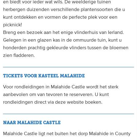
en biedt voor ieder wat wils. De weelderige tuinen
herbergen duizenden verschillende plantensoorten die u
kunt ontdekken en vormen de perfecte plek voor een
picknick!
Breng een bezoek aan het enige vlinderhuis van Ierland.
Gelegen in een glazen kas in de ommuurde tuin, kunt u
honderden prachtig gekleurde vlinders tussen de bloemen
zien fladderen.
TICKETS VOOR KASTEEL MALAHIDE
Voor rondleidingen in Malahide Castle wordt het sterk
aanbevolen om van tevoren te reserveren. U kunt
rondleidingen direct via deze website boeken.
NAAR MALAHIDE CASTLE
Malahide Castle ligt net buiten het dorp Malahide in County