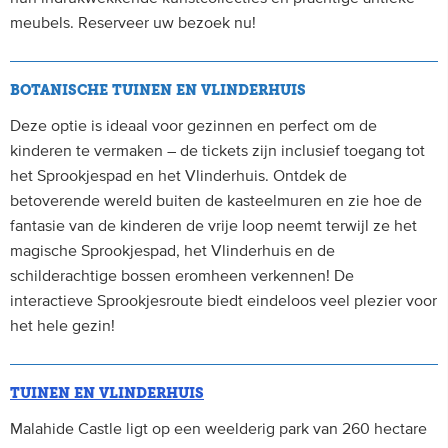
meubels. Reserveer uw bezoek nu!
BOTANISCHE TUINEN EN VLINDERHUIS
Deze optie is ideaal voor gezinnen en perfect om de
kinderen te vermaken – de tickets zijn inclusief toegang tot
het Sprookjespad en het Vlinderhuis. Ontdek de
betoverende wereld buiten de kasteelmuren en zie hoe de
fantasie van de kinderen de vrije loop neemt terwijl ze het
magische Sprookjespad, het Vlinderhuis en de
schilderachtige bossen eromheen verkennen! De
interactieve Sprookjesroute biedt eindeloos veel plezier voor
het hele gezin!
TUINEN EN VLINDERHUIS
Malahide Castle ligt op een weelderig park van 260 hectare