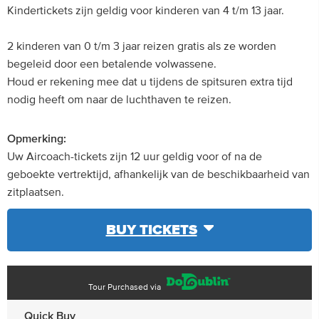
Kindertickets zijn geldig voor kinderen van 4 t/m 13 jaar.
2 kinderen van 0 t/m 3 jaar reizen gratis als ze worden
begeleid door een betalende volwassene.
Houd er rekening mee dat u tijdens de spitsuren extra tijd
nodig heeft om naar de luchthaven te reizen.
Opmerking:
Uw Aircoach-tickets zijn 12 uur geldig voor of na de
geboekte vertrektijd, afhankelijk van de beschikbaarheid van
zitplaatsen.
BUY TICKETS
Tour Purchased via
Quick Buy