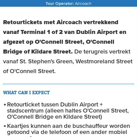
Tour Operator:
Aircoach
Retourtickets met Aircoach vertrekkend
vanaf Terminal 1 of 2 van Dublin Airport en
afgezet op O'Connell Street, O'Connell
Bridge of Kildare Street.
De terugreis vertrekt
vanaf St. Stephen's Green, Westmoreland Street
of O'Connell Street.
WHAT CAN I EXPECT
Retourticket tussen Dublin Airport +
stadscentrum (alleen haltes O'Connell Street,
O'Connell Bridge en Kildare Street)
Kaartjes kunnen aan de buschauffeur worden
getoond via de telefoon of een ander mobiel