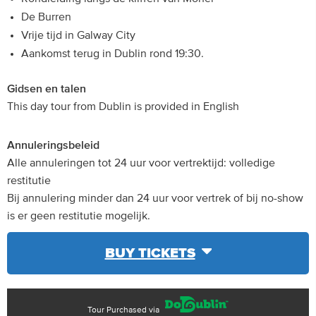
De Burren
Vrije tijd in Galway City
Aankomst terug in Dublin rond 19:30.
Gidsen en talen
This day tour from Dublin is provided in English
Annuleringsbeleid
Alle annuleringen tot 24 uur voor vertrektijd: volledige
restitutie
Bij annulering minder dan 24 uur voor vertrek of bij no-show
is er geen restitutie mogelijk.
BUY TICKETS
Tour Purchased via