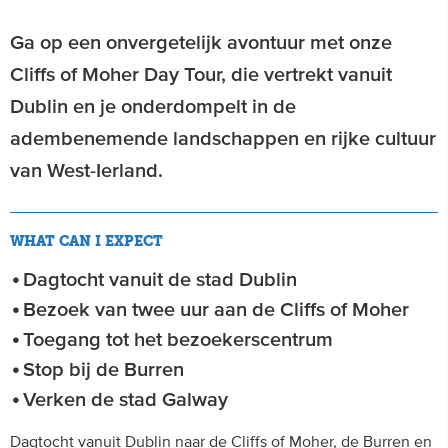
Ga op een onvergetelijk avontuur met onze
Cliffs of Moher Day Tour, die vertrekt vanuit
Dublin en je onderdompelt in de
adembenemende landschappen en rijke cultuur
van West-Ierland.
WHAT CAN I EXPECT
Dagtocht vanuit de stad Dublin
Bezoek van twee uur aan de Cliffs of Moher
Toegang tot het bezoekerscentrum
Stop bij de Burren
Verken de stad Galway
Dagtocht vanuit Dublin naar de Cliffs of Moher, de Burren en