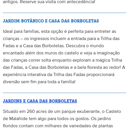
antigos. Reserve sua visita com antecedência!
JARDIM BOTÂNICO E CASA DAS BORBOLETAS
Ideal para famílias, esta opção é perfeita para entreter as
crianças – os ingressos incluem a entrada para a Trilha das
Fadas e a Casa das Borboletas. Descubra o mundo
encantado além dos muros do castelo e veja a imaginação
das crianças correr solta enquanto exploram a mágica Trilha
das Fadas, a Casa das Borboletas e a bela floresta ao redor! A
experiência interativa da Trilha das Fadas proporcionará
diversão sem fim para toda a família!
JARDINS E CASA DAS BORBOLETAS
Situado em 260 acres de um parque exuberante, o Castelo
de Malahide tem algo para todos os gostos. Os jardins
floridos contam com milhares de variedades de plantas