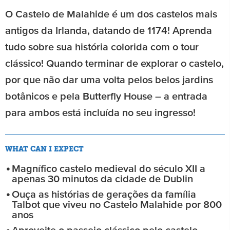
O Castelo de Malahide é um dos castelos mais
antigos da Irlanda, datando de 1174! Aprenda
tudo sobre sua história colorida com o tour
clássico! Quando terminar de explorar o castelo,
por que não dar uma volta pelos belos jardins
botânicos e pela Butterfly House – a entrada
para ambos está incluída no seu ingresso!
WHAT CAN I EXPECT
Magnífico castelo medieval do século XII a
apenas 30 minutos da cidade de Dublin
Ouça as histórias de gerações da família
Talbot que viveu no Castelo Malahide por 800
anos