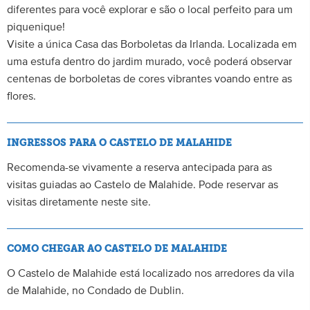
diferentes para você explorar e são o local perfeito para um
piquenique!
Visite a única Casa das Borboletas da Irlanda. Localizada em
uma estufa dentro do jardim murado, você poderá observar
centenas de borboletas de cores vibrantes voando entre as
flores.
INGRESSOS PARA O CASTELO DE MALAHIDE
Recomenda-se vivamente a reserva antecipada para as
visitas guiadas ao Castelo de Malahide. Pode reservar as
visitas diretamente neste site.
COMO CHEGAR AO CASTELO DE MALAHIDE
O Castelo de Malahide está localizado nos arredores da vila
de Malahide, no Condado de Dublin.