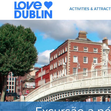
ACTIVITIES & ATTRAC