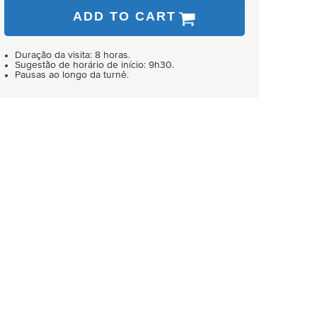
ADD TO CART
Duração da visita: 8 horas.
Sugestão de horário de início: 9h30.
Pausas ao longo da turnê.