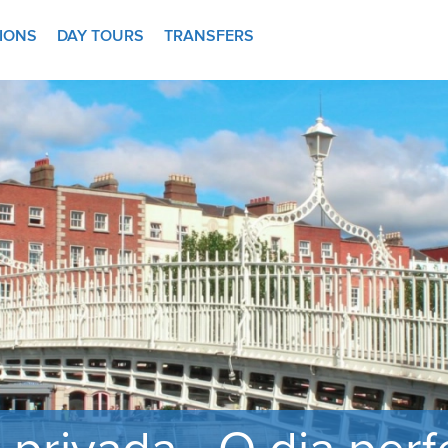
TIONS
DAY TOURS
TRANSFERS