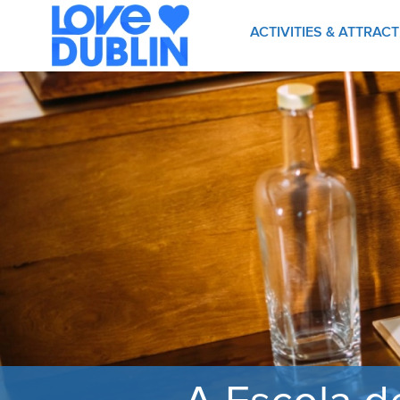
ACTIVITIES & ATTRAC