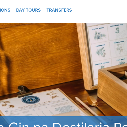
TIONS
DAY TOURS
TRANSFERS