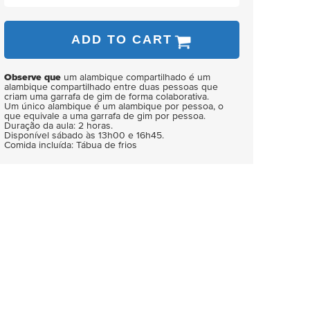
ADD TO CART
Observe que
um alambique compartilhado é um
alambique compartilhado entre duas pessoas que
criam uma garrafa de gim de forma colaborativa.
Um único alambique é um alambique por pessoa, o
que equivale a uma garrafa de gim por pessoa.
Duração da aula: 2 horas.
Disponível sábado às 13h00 e 16h45.
Comida incluída: Tábua de frios