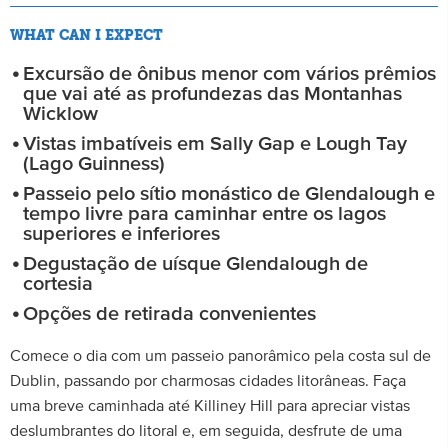
WHAT CAN I EXPECT
Excursão de ônibus menor com vários prêmios
que vai até as profundezas das Montanhas
Wicklow
Vistas imbatíveis em Sally Gap e Lough Tay
(Lago Guinness)
Passeio pelo sítio monástico de Glendalough e
tempo livre para caminhar entre os lagos
superiores e inferiores
Degustação de uísque Glendalough de
cortesia
Opções de retirada convenientes
Comece o dia com um passeio panorâmico pela costa sul de
Dublin, passando por charmosas cidades litorâneas. Faça
uma breve caminhada até Killiney Hill para apreciar vistas
deslumbrantes do litoral e, em seguida, desfrute de uma