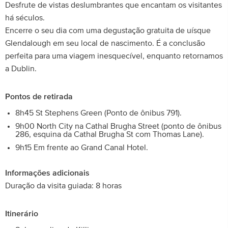
Desfrute de vistas deslumbrantes que encantam os visitantes
há séculos.
Encerre o seu dia com uma degustação gratuita de uísque
Glendalough em seu local de nascimento. É a conclusão
perfeita para uma viagem inesquecível, enquanto retornamos
a Dublin.
Pontos de retirada
8h45 St Stephens Green (Ponto de ônibus 791).
9h00 North City na Cathal Brugha Street (ponto de ônibus
286, esquina da Cathal Brugha St com Thomas Lane).
9h15 Em frente ao Grand Canal Hotel.
Informações adicionais
Duração da visita guiada: 8 horas
Itinerário