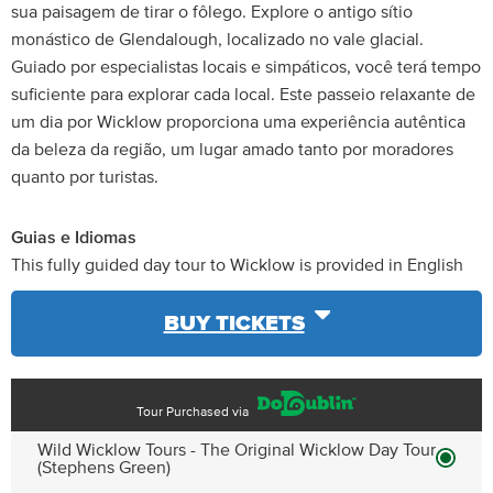
sua paisagem de tirar o fôlego. Explore o antigo sítio
monástico de Glendalough, localizado no vale glacial.
Guiado por especialistas locais e simpáticos, você terá tempo
suficiente para explorar cada local. Este passeio relaxante de
um dia por Wicklow proporciona uma experiência autêntica
da beleza da região, um lugar amado tanto por moradores
quanto por turistas.
Guias e Idiomas
This fully guided day tour to Wicklow is provided in English
BUY TICKETS
Tour Purchased via
Wild Wicklow Tours - The Original Wicklow Day Tour
(Stephens Green)