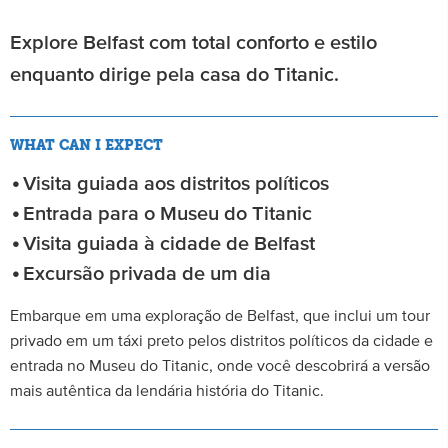
Explore Belfast com total conforto e estilo
enquanto dirige pela casa do Titanic.
WHAT CAN I EXPECT
Visita guiada aos distritos políticos
Entrada para o Museu do Titanic
Visita guiada à cidade de Belfast
Excursão privada de um dia
Embarque em uma exploração de Belfast, que inclui um tour
privado em um táxi preto pelos distritos políticos da cidade e
entrada no Museu do Titanic, onde você descobrirá a versão
mais autêntica da lendária história do Titanic.