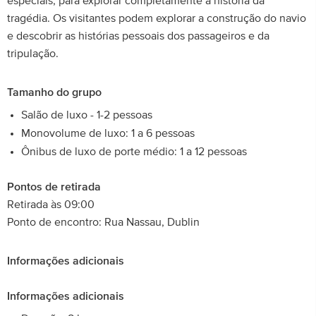
especiais, para explorar completamente a história da
tragédia. Os visitantes podem explorar a construção do navio
e descobrir as histórias pessoais dos passageiros e da
tripulação.
Tamanho do grupo
Salão de luxo - 1-2 pessoas
Monovolume de luxo: 1 a 6 pessoas
Ônibus de luxo de porte médio: 1 a 12 pessoas
Pontos de retirada
Retirada às 09:00
Ponto de encontro: Rua Nassau, Dublin
Informações adicionais
Informações adicionais