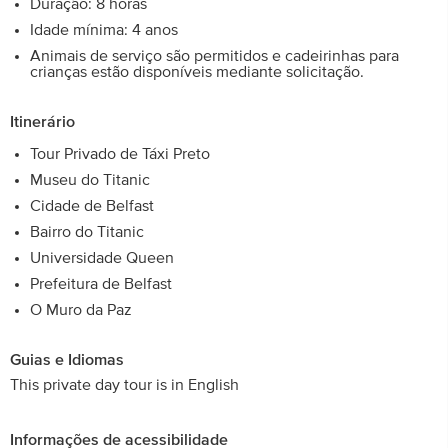
Duração: 8 horas
Idade mínima: 4 anos
Animais de serviço são permitidos e cadeirinhas para
crianças estão disponíveis mediante solicitação.
Itinerário
Tour Privado de Táxi Preto
Museu do Titanic
Cidade de Belfast
Bairro do Titanic
Universidade Queen
Prefeitura de Belfast
O Muro da Paz
Guias e Idiomas
This private day tour is in English
Informações de acessibilidade