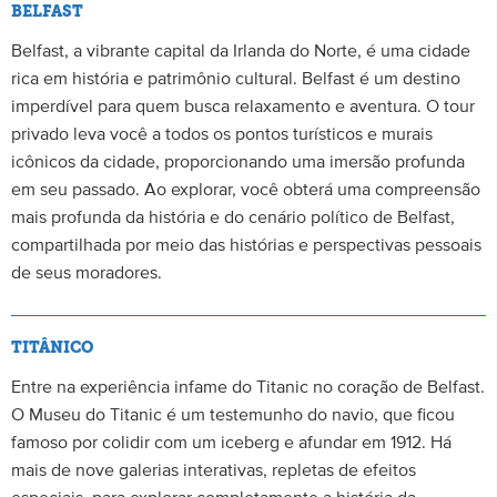
BELFAST
Belfast, a vibrante capital da Irlanda do Norte, é uma cidade
rica em história e patrimônio cultural. Belfast é um destino
imperdível para quem busca relaxamento e aventura. O tour
privado leva você a todos os pontos turísticos e murais
icônicos da cidade, proporcionando uma imersão profunda
em seu passado. Ao explorar, você obterá uma compreensão
mais profunda da história e do cenário político de Belfast,
compartilhada por meio das histórias e perspectivas pessoais
de seus moradores.
TITÂNICO
Entre na experiência infame do Titanic no coração de Belfast.
O Museu do Titanic é um testemunho do navio, que ficou
famoso por colidir com um iceberg e afundar em 1912. Há
mais de nove galerias interativas, repletas de efeitos