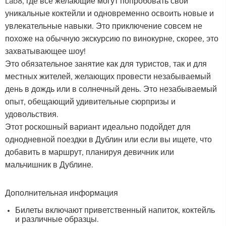
Lab8, где все желающие могут попробовать свои
уникальные коктейли и одновременно освоить новые и
увлекательные навыки. Это приключение совсем не
похоже на обычную экскурсию по винокурне, скорее, это
захватывающее шоу!
Это обязательное занятие как для туристов, так и для
местных жителей, желающих провести незабываемый
день в дождь или в солнечный день. Это незабываемый
опыт, обещающий удивительные сюрпризы и
удовольствия.
Этот роскошный вариант идеально подойдет для
однодневной поездки в Дублин или если вы ищете, что
добавить в маршрут, планируя девичник или
мальчишник в Дублине.
Дополнительная информация
Билеты включают приветственный напиток, коктейль
и различные образцы.