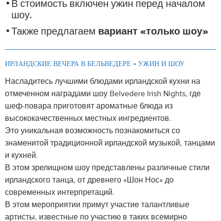
В стоимость включен ужин перед началом
шоу.
Также предлагаем
вариант «только шоу»
ИРЛАНДСКИЕ ВЕЧЕРА В БЕЛЬВЕДЕРЕ - УЖИН И ШОУ
Насладитесь лучшими блюдами ирландской кухни на
отмеченном наградами шоу Belvedere Irish Nights, где
шеф-повара приготовят ароматные блюда из
высококачественных местных ингредиентов.
Это уникальная возможность познакомиться со
знаменитой традиционной ирландской музыкой, танцами
и кухней.
В этом зрелищном шоу представлены различные стили
ирландского танца, от древнего «Шон Нос» до
современных интерпретаций.
В этом мероприятии примут участие талантливые
артисты, известные по участию в таких всемирно