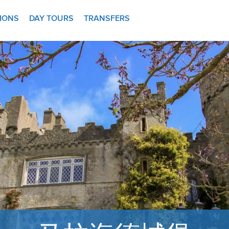
TIONS
DAY TOURS
TRANSFERS