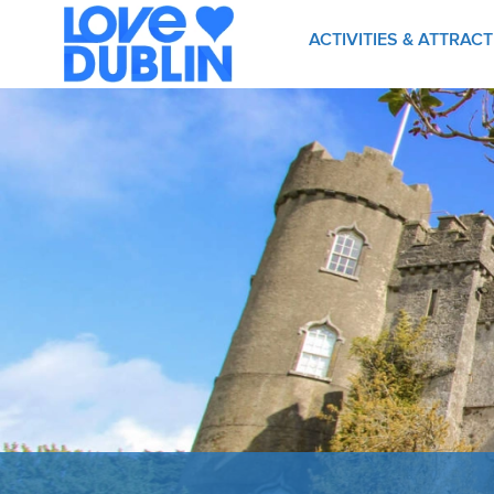
ACTIVITIES & ATTRAC