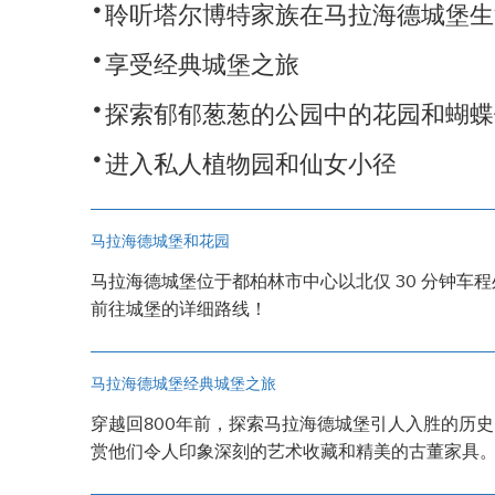
聆听塔尔博特家族在马拉海德城堡生活
享受经典城堡之旅
探索郁郁葱葱的公园中的花园和蝴蝶
进入私人植物园和仙女小径
马拉海德城堡和花园
马拉海德城堡位于都柏林市中心以北仅 30 分钟车
前往城堡的详细路线！
马拉海德城堡经典城堡之旅
穿越回800年前，探索马拉海德城堡引人入胜的历
赏他们令人印象深刻的艺术收藏和精美的古董家具