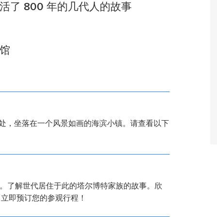
了 800 年的几代人的故事
馆
程处，坐落在一个风景如画的海滨小镇。请查看以下
史。了解世代居住于此的塔尔博特家族的故事。欣
。立即预订您的参观行程！