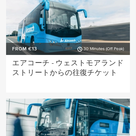
FROM €13
30 Minutes (Off Peak)
エアコーチ - ウェストモアランド
ストリートからの往復チケット