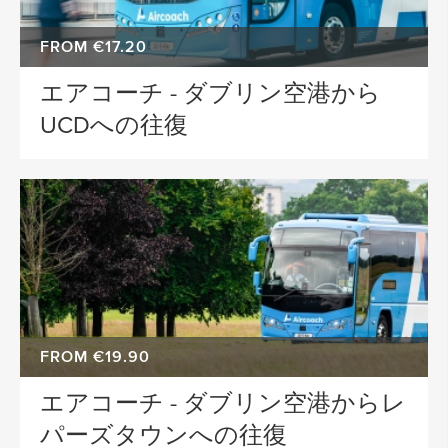
FROM €17.20
エアコーチ - ダブリン空港から
UCDへの往復
FROM €19.90
エアコーチ - ダブリン空港からレ
パーズタウンへの往復