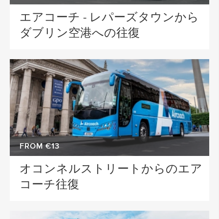
エアコーチ - レパーズタウンから
ダブリン空港への往復
FROM €13
オコンネルストリートからのエア
コーチ往復