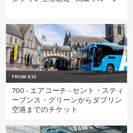
FROM €10
700 - エアコーチ - セント・スティ
ーブンス・グリーンからダブリン
空港までのチケット