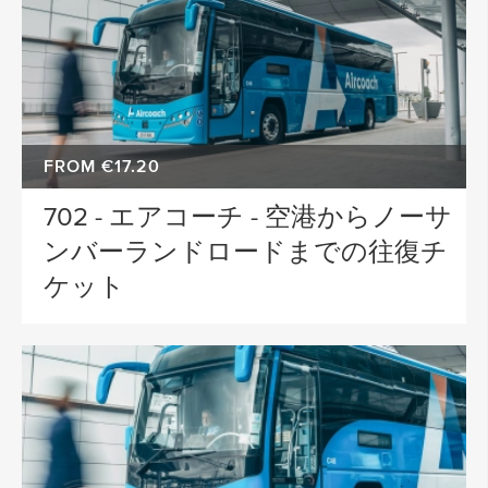
FROM €17.20
702 - エアコーチ - 空港からノーサ
ンバーランドロードまでの往復チ
ケット