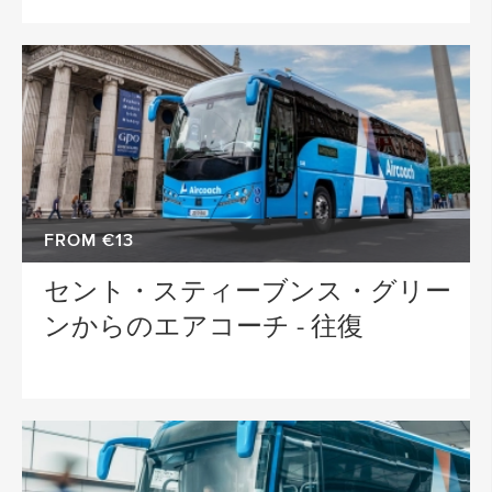
FROM €13
セント・スティーブンス・グリー
ンからのエアコーチ - 往復